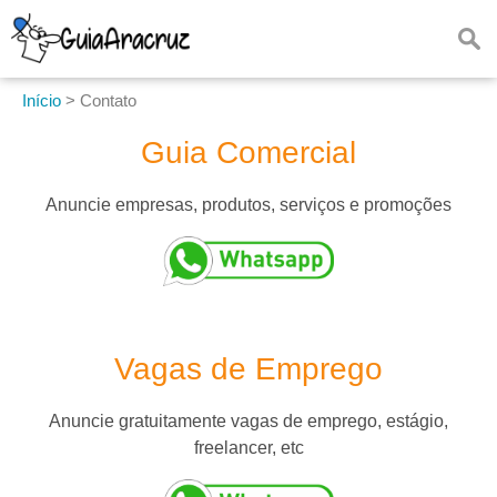
Início
>
Contato
Guia Comercial
Anuncie empresas, produtos, serviços e promoções
Vagas de Emprego
Anuncie gratuitamente vagas de emprego, estágio,
freelancer, etc