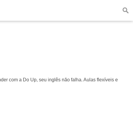
er com a Do Up, seu inglês não falha. Aulas flexíveis e