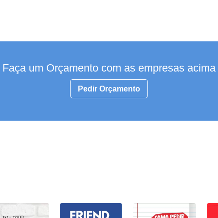
Faça um Orçamento com as empresas acima
Pedir Orçamento