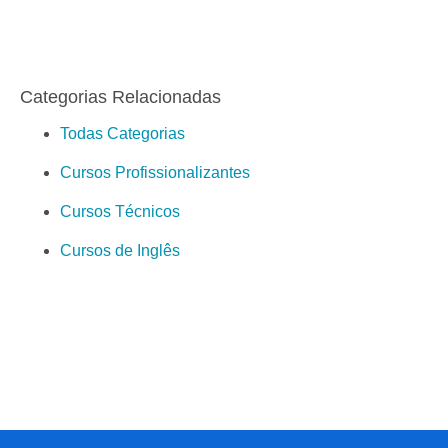
Categorias Relacionadas
Todas Categorias
Cursos Profissionalizantes
Cursos Técnicos
Cursos de Inglês