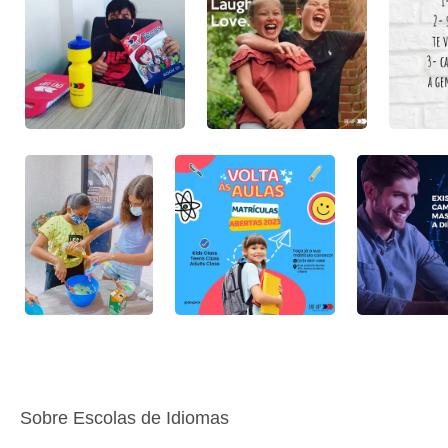
Sobre Escolas de Idiomas