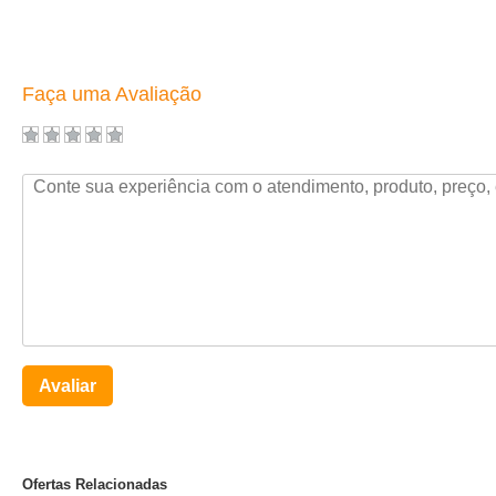
Faça uma Avaliação
Avaliar
Ofertas Relacionadas