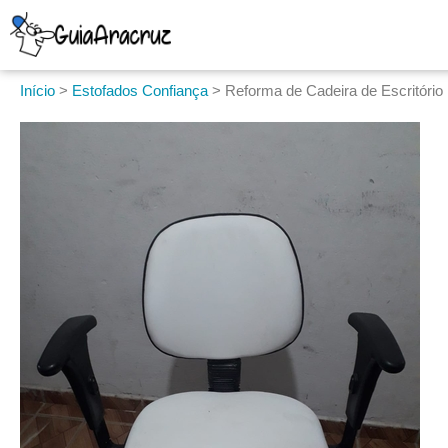
Início
>
Estofados Confiança
>
Reforma de Cadeira de Escritório