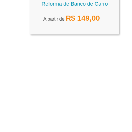
Reforma de Banco de Carro
R$
149,00
A partir de