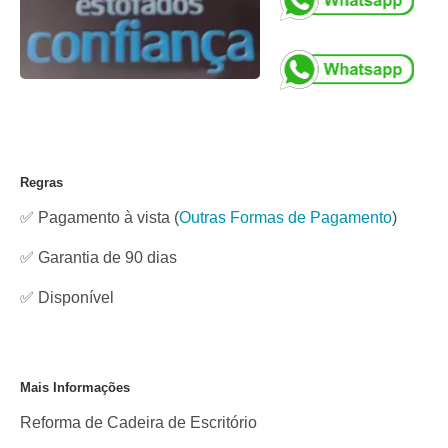
Regras
✅ Pagamento à vista
(
Outras Formas de Pagamento
)
✅ Garantia de 90 dias
✅
Disponível
Mais Informações
Reforma de Cadeira de Escritório