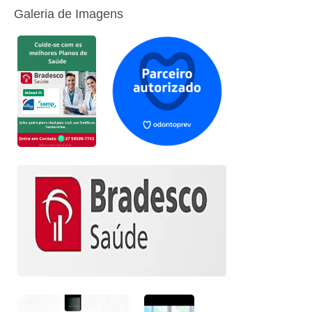
Galeria de Imagens