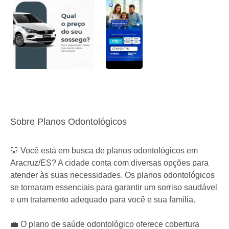
Sobre Planos Odontológicos
🦷 Você está em busca de planos odontológicos em
Aracruz/ES? A cidade conta com diversas opções para
atender às suas necessidades. Os planos odontológicos
se tornaram essenciais para garantir um sorriso saudável
e um tratamento adequado para você e sua família.
💼 O plano de saúde odontológico oferece cobertura