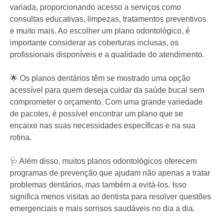
variada, proporcionando acesso a serviços como
consultas educativas, limpezas, tratamentos preventivos
e muito mais. Ao escolher um plano odontológico, é
importante considerar as coberturas inclusas, os
profissionais disponíveis e a qualidade do atendimento.
🌟 Os planos dentários têm se mostrado uma opção
acessível para quem deseja cuidar da saúde bucal sem
comprometer o orçamento. Com uma grande variedade
de pacotes, é possível encontrar um plano que se
encaixe nas suas necessidades específicas e na sua
rotina.
🩺 Além disso, muitos planos odontológicos oferecem
programas de prevenção que ajudam não apenas a tratar
problemas dentários, mas também a evitá-los. Isso
significa menos visitas ao dentista para resolver questões
emergenciais e mais sorrisos saudáveis no dia a dia.