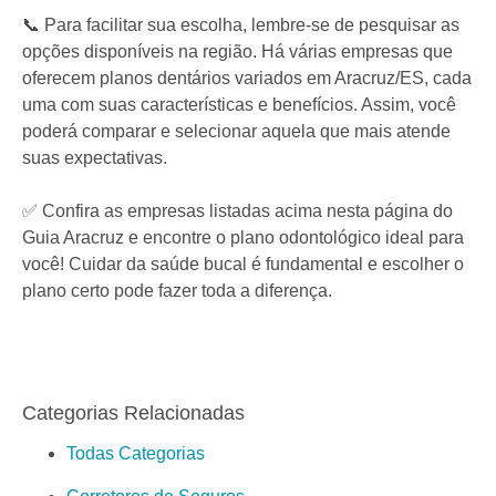
📞 Para facilitar sua escolha, lembre-se de pesquisar as
opções disponíveis na região. Há várias empresas que
oferecem planos dentários variados em Aracruz/ES, cada
uma com suas características e benefícios. Assim, você
poderá comparar e selecionar aquela que mais atende
suas expectativas.
✅ Confira as empresas listadas acima nesta página do
Guia Aracruz e encontre o plano odontológico ideal para
você! Cuidar da saúde bucal é fundamental e escolher o
plano certo pode fazer toda a diferença.
Categorias Relacionadas
Todas Categorias