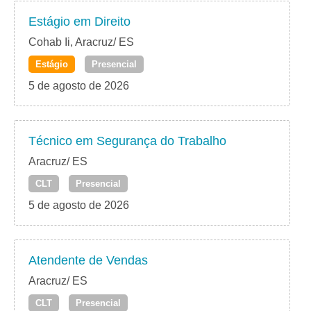
Estágio em Direito
Cohab Ii, Aracruz/ ES
Estágio
Presencial
5 de agosto de 2026
Técnico em Segurança do Trabalho
Aracruz/ ES
CLT
Presencial
5 de agosto de 2026
Atendente de Vendas
Aracruz/ ES
CLT
Presencial