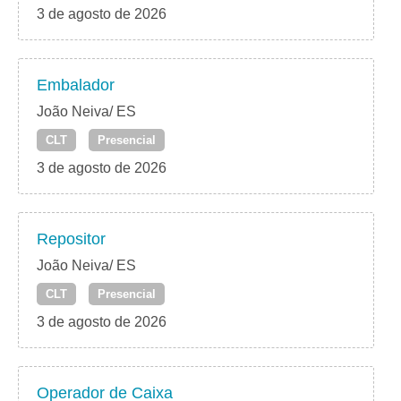
3 de agosto de 2026
Embalador
João Neiva/ ES
CLT
Presencial
3 de agosto de 2026
Repositor
João Neiva/ ES
CLT
Presencial
3 de agosto de 2026
Operador de Caixa