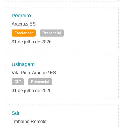
Pedreiro
Aracruz/ ES
Freelancer
Presencial
31 de julho de 2026
Usinagem
Vila Rica, Aracruz/ ES
CLT
Presencial
31 de julho de 2026
Sdr
Trabalho Remoto