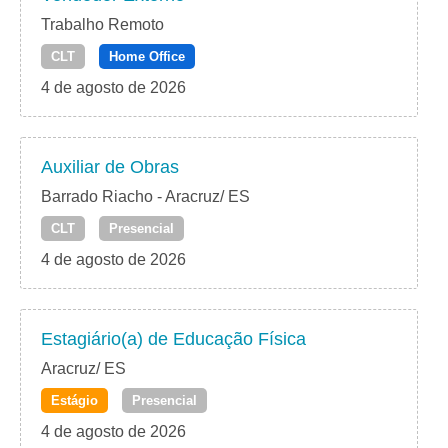
Trabalho Remoto
CLT
Home Office
4 de agosto de 2026
Auxiliar de Obras
Barrado Riacho - Aracruz/ ES
CLT
Presencial
4 de agosto de 2026
Estagiário(a) de Educação Física
Aracruz/ ES
Estágio
Presencial
4 de agosto de 2026