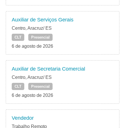
Auxiliar de Serviços Gerais
Centro, Aracruz/ ES
CLT
Presencial
6 de agosto de 2026
Auxiliar de Secretaria Comercial
Centro, Aracruz/ ES
CLT
Presencial
6 de agosto de 2026
Vendedor
Trabalho Remoto