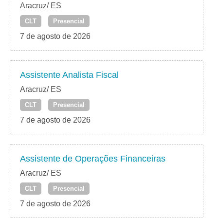
Aracruz/ ES
CLT
Presencial
7 de agosto de 2026
Assistente Analista Fiscal
Aracruz/ ES
CLT
Presencial
7 de agosto de 2026
Assistente de Operações Financeiras
Aracruz/ ES
CLT
Presencial
7 de agosto de 2026