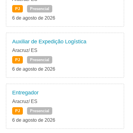
PJ
Presencial
6 de agosto de 2026
Auxiliar de Expedição Logística
Aracruz/ ES
PJ
Presencial
6 de agosto de 2026
Entregador
Aracruz/ ES
PJ
Presencial
6 de agosto de 2026