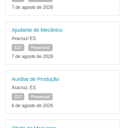
7 de agosto de 2026
Ajudante de Mecânico
Aracruz/ ES
CLT
Presencial
7 de agosto de 2026
Auxiliar de Produção
Aracruz, ES
CLT
Presencial
6 de agosto de 2026