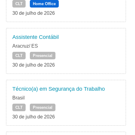
CLT
Home Office
30 de julho de 2026
Assistente Contábil
Aracruz/ ES
CLT
Presencial
30 de julho de 2026
Técnico(a) em Segurança do Trabalho
Brasil
CLT
Presencial
30 de julho de 2026