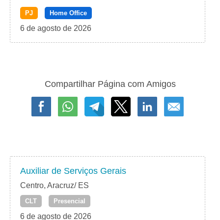
PJ
Home Office
6 de agosto de 2026
Compartilhar Página com Amigos
Auxiliar de Serviços Gerais
Centro, Aracruz/ ES
CLT
Presencial
6 de agosto de 2026