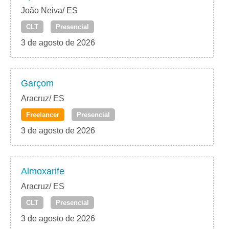
João Neiva/ ES
CLT
Presencial
3 de agosto de 2026
Garçom
Aracruz/ ES
Freelancer
Presencial
3 de agosto de 2026
Almoxarife
Aracruz/ ES
CLT
Presencial
3 de agosto de 2026