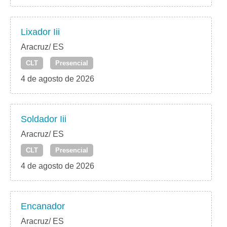
Lixador Iii
Aracruz/ ES
CLT
Presencial
4 de agosto de 2026
Soldador Iii
Aracruz/ ES
CLT
Presencial
4 de agosto de 2026
Encanador
Aracruz/ ES