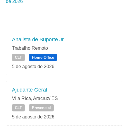
de 2026
Analista de Suporte Jr
Trabalho Remoto
CLT
Home Office
5 de agosto de 2026
Ajudante Geral
Vila Rica, Aracruz/ ES
CLT
Presencial
5 de agosto de 2026