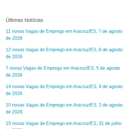
Últimas Notícias
11 novas Vagas de Emprego em Aracruz/ES, 7 de agosto
de 2026
12 novas Vagas de Emprego em Aracruz/ES, 6 de agosto
de 2026
7 novas Vagas de Emprego em Aracruz/ES, 5 de agosto
de 2026
14 novas Vagas de Emprego em Aracruz/ES, 4 de agosto
de 2026
10 novas Vagas de Emprego em Aracruz/ES, 3 de agosto
de 2026
15 novas Vagas de Emprego em Aracruz/ES, 31 de julho