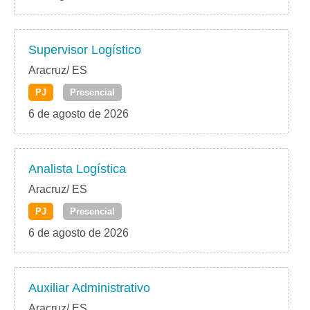
Supervisor Logístico
Aracruz/ ES
PJ
Presencial
6 de agosto de 2026
Analista Logística
Aracruz/ ES
PJ
Presencial
6 de agosto de 2026
Auxiliar Administrativo
Aracruz/ ES