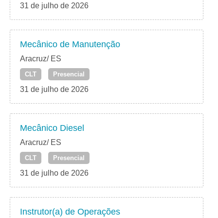
31 de julho de 2026
Mecânico de Manutenção
Aracruz/ ES
CLT
Presencial
31 de julho de 2026
Mecânico Diesel
Aracruz/ ES
CLT
Presencial
31 de julho de 2026
Instrutor(a) de Operações