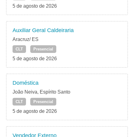
5 de agosto de 2026
Auxiliar Geral Caldeiraria
Aracruz/ ES
CLT
Presencial
5 de agosto de 2026
Doméstica
João Neiva, Espírito Santo
CLT
Presencial
5 de agosto de 2026
Vendedor Externo