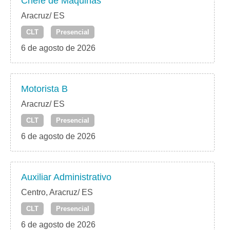
Chefe de Maquinas
Aracruz/ ES
CLT
Presencial
6 de agosto de 2026
Motorista B
Aracruz/ ES
CLT
Presencial
6 de agosto de 2026
Auxiliar Administrativo
Centro, Aracruz/ ES
CLT
Presencial
6 de agosto de 2026