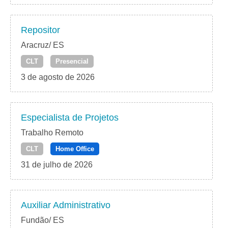
Repositor
Aracruz/ ES
CLT
Presencial
3 de agosto de 2026
Especialista de Projetos
Trabalho Remoto
CLT
Home Office
31 de julho de 2026
Auxiliar Administrativo
Fundão/ ES