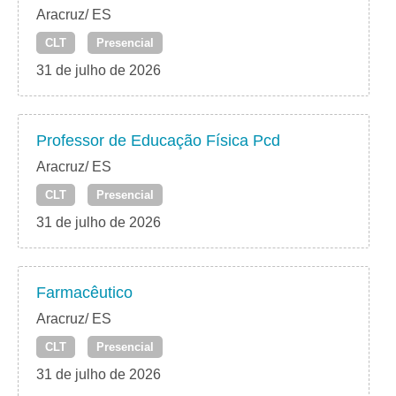
Aracruz/ ES
CLT
Presencial
31 de julho de 2026
Professor de Educação Física Pcd
Aracruz/ ES
CLT
Presencial
31 de julho de 2026
Farmacêutico
Aracruz/ ES
CLT
Presencial
31 de julho de 2026