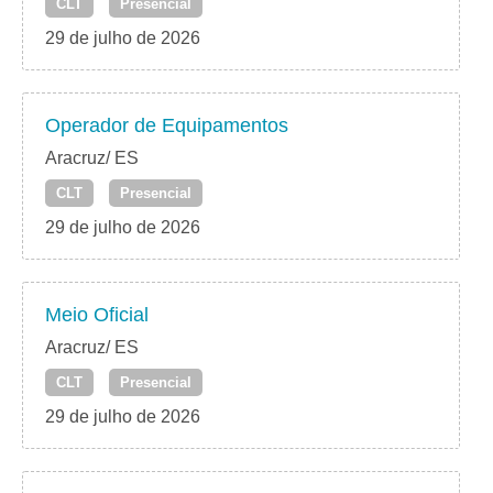
CLT
Presencial
29 de julho de 2026
Operador de Equipamentos
Aracruz/ ES
CLT
Presencial
29 de julho de 2026
Meio Oficial
Aracruz/ ES
CLT
Presencial
29 de julho de 2026