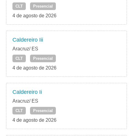
CLT
Presencial
4 de agosto de 2026
Caldereiro Iii
Aracruz/ ES
CLT
Presencial
4 de agosto de 2026
Caldereiro Ii
Aracruz/ ES
CLT
Presencial
4 de agosto de 2026