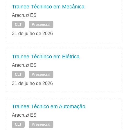
Trainee Técninco em Mecânica
Aracruz/ ES
CLT
Presencial
31 de julho de 2026
Trainee Técninco em Elétrica
Aracruz/ ES
CLT
Presencial
31 de julho de 2026
Trainee Técnico em Automação
Aracruz/ ES
CLT
Presencial