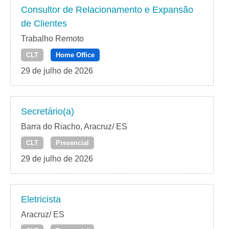
Consultor de Relacionamento e Expansão
de Clientes
Trabalho Remoto
CLT
Home Office
29 de julho de 2026
Secretário(a)
Barra do Riacho, Aracruz/ ES
CLT
Presencial
29 de julho de 2026
Eletricista
Aracruz/ ES