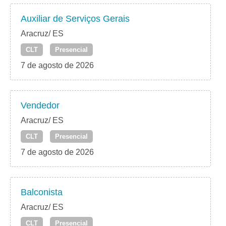
Auxiliar de Serviços Gerais
Aracruz/ ES
CLT
Presencial
7 de agosto de 2026
Vendedor
Aracruz/ ES
CLT
Presencial
7 de agosto de 2026
Balconista
Aracruz/ ES
CLT
Presencial