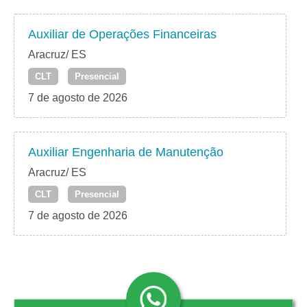
Auxiliar de Operações Financeiras
Aracruz/ ES
CLT
Presencial
7 de agosto de 2026
Auxiliar Engenharia de Manutenção
Aracruz/ ES
CLT
Presencial
7 de agosto de 2026