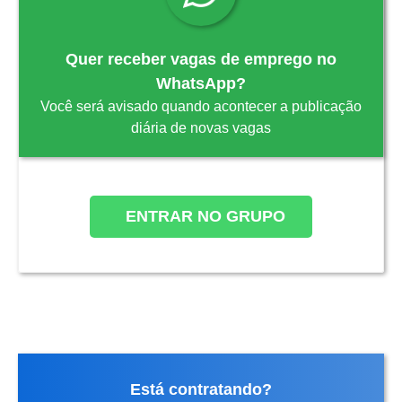
Quer receber vagas de emprego no
WhatsApp?
Você será avisado quando acontecer a publicação
diária de novas vagas
ENTRAR NO GRUPO
Está contratando?