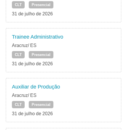
CLT
Presencial
31 de julho de 2026
Trainee Administrativo
Aracruz/ ES
CLT
Presencial
31 de julho de 2026
Auxiliar de Produção
Aracruz/ ES
CLT
Presencial
31 de julho de 2026