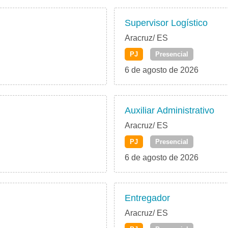
Supervisor Logístico
Aracruz/ ES
PJ
Presencial
6 de agosto de 2026
Auxiliar Administrativo
Aracruz/ ES
PJ
Presencial
6 de agosto de 2026
Entregador
Aracruz/ ES