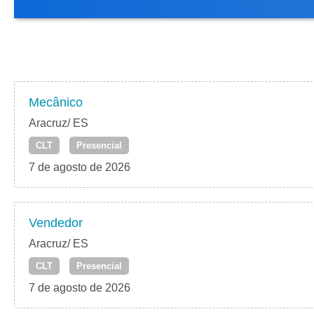
Mecânico
Aracruz/ ES
CLT
Presencial
7 de agosto de 2026
Vendedor
Aracruz/ ES
CLT
Presencial
7 de agosto de 2026