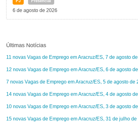
PJ
Presencial
6 de agosto de 2026
Últimas Notícias
11 novas Vagas de Emprego em Aracruz/ES, 7 de agosto d
12 novas Vagas de Emprego em Aracruz/ES, 6 de agosto d
7 novas Vagas de Emprego em Aracruz/ES, 5 de agosto de 
14 novas Vagas de Emprego em Aracruz/ES, 4 de agosto d
10 novas Vagas de Emprego em Aracruz/ES, 3 de agosto d
15 novas Vagas de Emprego em Aracruz/ES, 31 de julho de