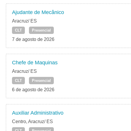
Ajudante de Mecânico
Aracruz/ ES
CLT
Presencial
7 de agosto de 2026
Chefe de Maquinas
Aracruz/ ES
CLT
Presencial
6 de agosto de 2026
Auxiliar Administrativo
Centro, Aracruz/ ES
CLT
Presencial