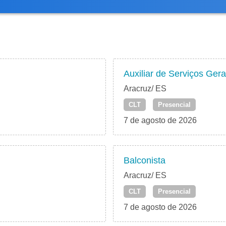
Auxiliar de Serviços Gera
Aracruz/ ES
CLT
Presencial
7 de agosto de 2026
Balconista
Aracruz/ ES
CLT
Presencial
7 de agosto de 2026