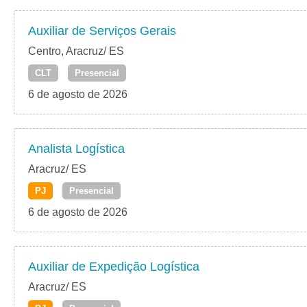
Auxiliar de Serviços Gerais
Centro, Aracruz/ ES
CLT
Presencial
6 de agosto de 2026
Analista Logística
Aracruz/ ES
PJ
Presencial
6 de agosto de 2026
Auxiliar de Expedição Logística
Aracruz/ ES