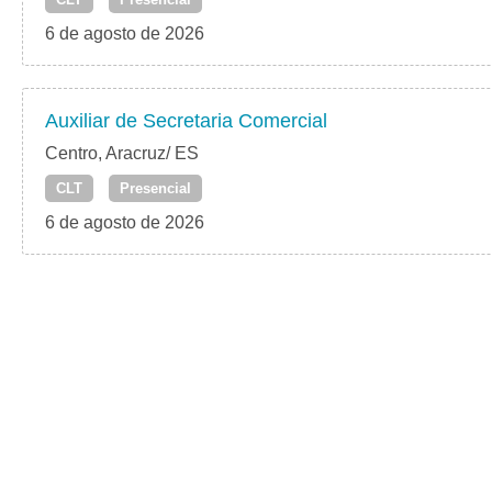
6 de agosto de 2026
Auxiliar de Secretaria Comercial
Centro, Aracruz/ ES
CLT
Presencial
6 de agosto de 2026