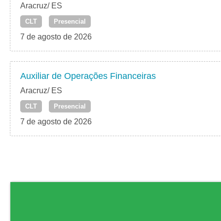
Aracruz/ ES
CLT
Presencial
7 de agosto de 2026
Auxiliar de Operações Financeiras
Aracruz/ ES
CLT
Presencial
7 de agosto de 2026