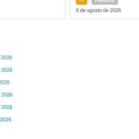
PJ
Presencial
6 de agosto de 2026
e 2026
e 2026
2026
e 2026
e 2026
 2026