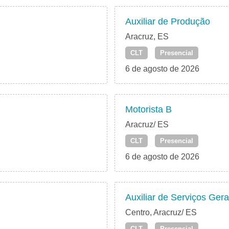
Auxiliar de Produção
Aracruz, ES
CLT
Presencial
6 de agosto de 2026
Motorista B
Aracruz/ ES
CLT
Presencial
6 de agosto de 2026
Auxiliar de Serviços Gera
Centro, Aracruz/ ES
CLT
Presencial