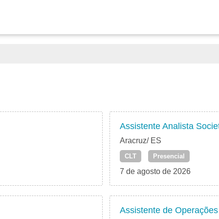
Assistente Analista Socie
Aracruz/ ES
CLT
Presencial
7 de agosto de 2026
Assistente de Operações