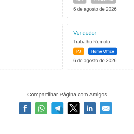
6 de agosto de 2026
Vendedor
Trabalho Remoto
PJ
Home Office
6 de agosto de 2026
Compartilhar Página com Amigos