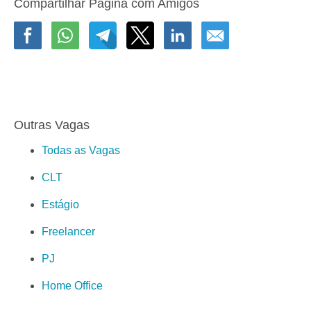
Compartilhar Página com Amigos
Outras Vagas
Todas as Vagas
CLT
Estágio
Freelancer
PJ
Home Office