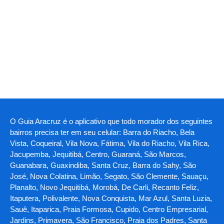
O Guia Aracruz é o aplicativo que todo morador dos seguintes
bairros precisa ter em seu celular: Barra do Riacho, Bela
Vista, Coqueiral, Vila Nova, Fátima, Vila do Riacho, Vila Rica,
Jacupemba, Jequitibá, Centro, Guaraná, São Marcos,
Guanabara, Guaxindiba, Santa Cruz, Barra do Sahy, São
José, Nova Colatina, Limão, Segato, São Clemente, Sauaçu,
Planalto, Novo Jequitibá, Morobá, De Carli, Recanto Feliz,
Itaputera, Polivalente, Nova Conquista, Mar Azul, Santa Luzia,
Sauê, Itaparica, Praia Formosa, Cupido, Centro Empresarial,
Jardins, Primavera, São Francisco, Praia dos Padres, Santa