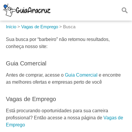
Início
>
Vagas de Emprego
>
Busca
Sua busca por
“barbeiro”
não retornou resultados,
conheça nosso site:
Guia Comercial
Antes de comprar, acesse o
Guia Comercial
e encontre
as melhores ofertas e empresas perto de você
Vagas de Emprego
Está procurando oportunidades para sua carreira
profissional? Então acesse a nossa página de
Vagas de
Emprego