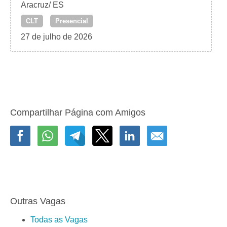
Aracruz/ ES
CLT
Presencial
27 de julho de 2026
Compartilhar Página com Amigos
Outras Vagas
Todas as Vagas