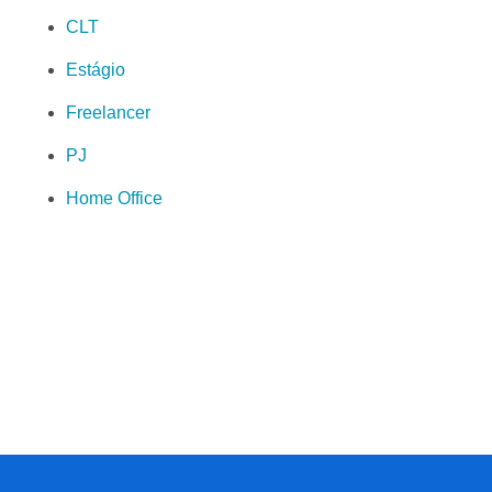
CLT
Estágio
Freelancer
PJ
Home Office