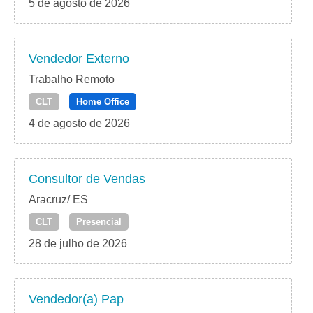
5 de agosto de 2026
Vendedor Externo
Trabalho Remoto
CLT
Home Office
4 de agosto de 2026
Consultor de Vendas
Aracruz/ ES
CLT
Presencial
28 de julho de 2026
Vendedor(a) Pap