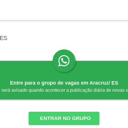
 ES
Entre para o grupo de vagas em Aracruz/ ES
 será avisado quando acontecer a publicação diária de novas 
ENTRAR NO GRUPO