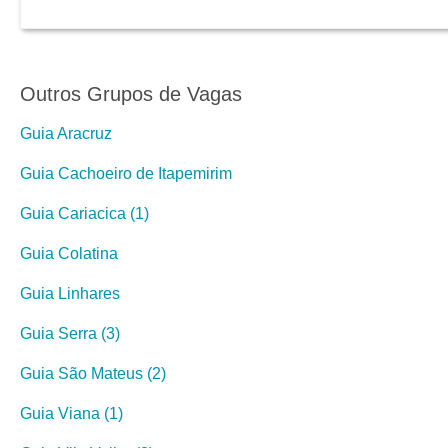
Outros Grupos de Vagas
Guia Aracruz
Guia Cachoeiro de Itapemirim
Guia Cariacica (1)
Guia Colatina
Guia Linhares
Guia Serra (3)
Guia São Mateus (2)
Guia Viana (1)