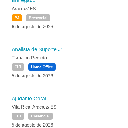
Entregador
Aracruz/ ES
PJ
Presencial
6 de agosto de 2026
Analista de Suporte Jr
Trabalho Remoto
CLT
Home Office
5 de agosto de 2026
Ajudante Geral
Vila Rica, Aracruz/ ES
CLT
Presencial
5 de agosto de 2026