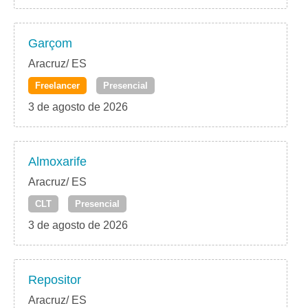
Garçom
Aracruz/ ES
Freelancer
Presencial
3 de agosto de 2026
Almoxarife
Aracruz/ ES
CLT
Presencial
3 de agosto de 2026
Repositor
Aracruz/ ES