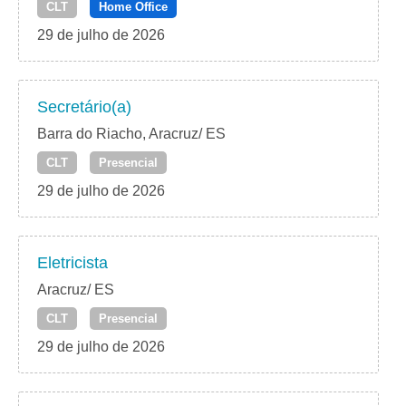
CLT
Home Office
29 de julho de 2026
Secretário(a)
Barra do Riacho, Aracruz/ ES
CLT
Presencial
29 de julho de 2026
Eletricista
Aracruz/ ES
CLT
Presencial
29 de julho de 2026