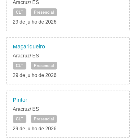
Aracruz/ ES
CLT
Presencial
29 de julho de 2026
Maçariqueiro
Aracruz/ ES
CLT
Presencial
29 de julho de 2026
Pintor
Aracruz/ ES
CLT
Presencial
29 de julho de 2026