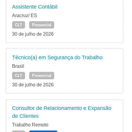
Assistente Contábil
Aracruz/ ES
CLT
Presencial
30 de julho de 2026
Técnico(a) em Segurança do Trabalho
Brasil
CLT
Presencial
30 de julho de 2026
Consultor de Relacionamento e Expansão
de Clientes
Trabalho Remoto