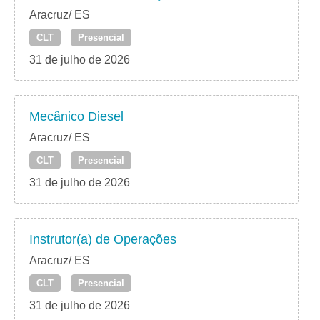
Aracruz/ ES
CLT
Presencial
31 de julho de 2026
Mecânico Diesel
Aracruz/ ES
CLT
Presencial
31 de julho de 2026
Instrutor(a) de Operações
Aracruz/ ES
CLT
Presencial
31 de julho de 2026