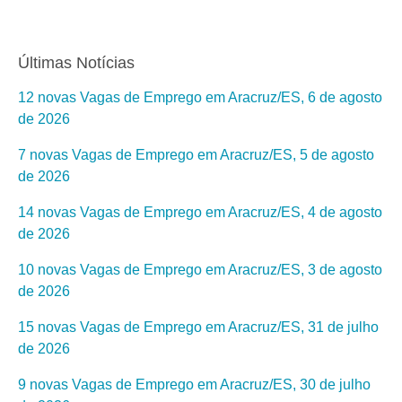
Últimas Notícias
12 novas Vagas de Emprego em Aracruz/ES, 6 de agosto
de 2026
7 novas Vagas de Emprego em Aracruz/ES, 5 de agosto
de 2026
14 novas Vagas de Emprego em Aracruz/ES, 4 de agosto
de 2026
10 novas Vagas de Emprego em Aracruz/ES, 3 de agosto
de 2026
15 novas Vagas de Emprego em Aracruz/ES, 31 de julho
de 2026
9 novas Vagas de Emprego em Aracruz/ES, 30 de julho