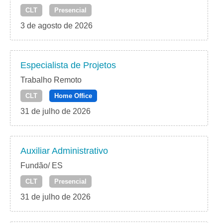
CLT
Presencial
3 de agosto de 2026
Especialista de Projetos
Trabalho Remoto
CLT
Home Office
31 de julho de 2026
Auxiliar Administrativo
Fundão/ ES
CLT
Presencial
31 de julho de 2026