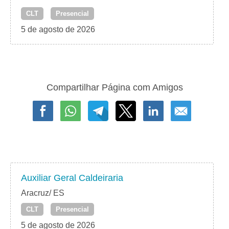
CLT
Presencial
5 de agosto de 2026
Compartilhar Página com Amigos
Auxiliar Geral Caldeiraria
Aracruz/ ES
CLT
Presencial
5 de agosto de 2026