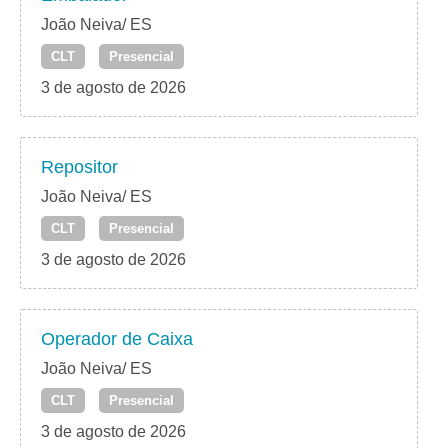
João Neiva/ ES
CLT
Presencial
3 de agosto de 2026
Repositor
João Neiva/ ES
CLT
Presencial
3 de agosto de 2026
Operador de Caixa
João Neiva/ ES
CLT
Presencial
3 de agosto de 2026