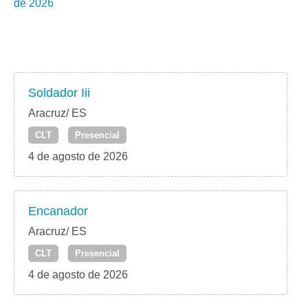
de 2026
Soldador Iii
Aracruz/ ES
CLT
Presencial
4 de agosto de 2026
Encanador
Aracruz/ ES
CLT
Presencial
4 de agosto de 2026