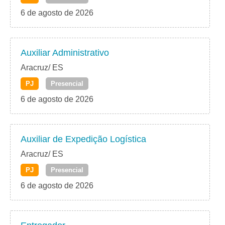
6 de agosto de 2026
Auxiliar Administrativo
Aracruz/ ES
PJ
Presencial
6 de agosto de 2026
Auxiliar de Expedição Logística
Aracruz/ ES
PJ
Presencial
6 de agosto de 2026