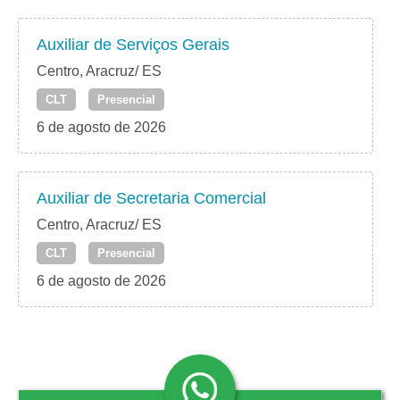
Auxiliar de Serviços Gerais
Centro, Aracruz/ ES
CLT
Presencial
6 de agosto de 2026
Auxiliar de Secretaria Comercial
Centro, Aracruz/ ES
CLT
Presencial
6 de agosto de 2026