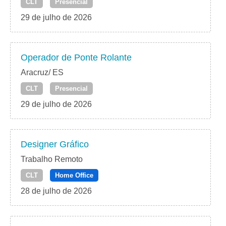
CLT
Presencial
29 de julho de 2026
Operador de Ponte Rolante
Aracruz/ ES
CLT
Presencial
29 de julho de 2026
Designer Gráfico
Trabalho Remoto
CLT
Home Office
28 de julho de 2026