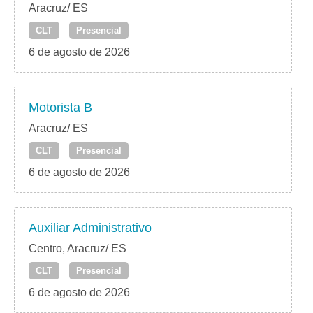
Aracruz/ ES
CLT
Presencial
6 de agosto de 2026
Motorista B
Aracruz/ ES
CLT
Presencial
6 de agosto de 2026
Auxiliar Administrativo
Centro, Aracruz/ ES
CLT
Presencial
6 de agosto de 2026