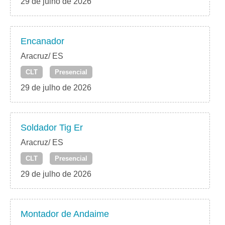
29 de julho de 2026
Encanador
Aracruz/ ES
CLT
Presencial
29 de julho de 2026
Soldador Tig Er
Aracruz/ ES
CLT
Presencial
29 de julho de 2026
Montador de Andaime