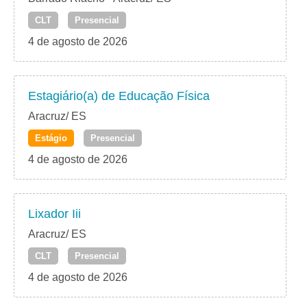
CLT
Presencial
4 de agosto de 2026
Estagiário(a) de Educação Física
Aracruz/ ES
Estágio
Presencial
4 de agosto de 2026
Lixador Iii
Aracruz/ ES
CLT
Presencial
4 de agosto de 2026