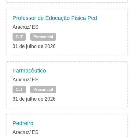
Professor de Educação Física Pcd
Aracruz/ ES
CLT
Presencial
31 de julho de 2026
Farmacêutico
Aracruz/ ES
CLT
Presencial
31 de julho de 2026
Pedreiro
Aracruz/ ES