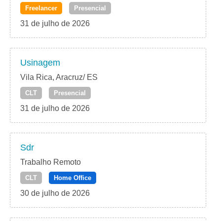
Freelancer
Presencial
31 de julho de 2026
Usinagem
Vila Rica, Aracruz/ ES
CLT
Presencial
31 de julho de 2026
Sdr
Trabalho Remoto
CLT
Home Office
30 de julho de 2026