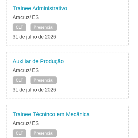
Trainee Administrativo
Aracruz/ ES
CLT
Presencial
31 de julho de 2026
Auxiliar de Produção
Aracruz/ ES
CLT
Presencial
31 de julho de 2026
Trainee Técninco em Mecânica
Aracruz/ ES
CLT
Presencial