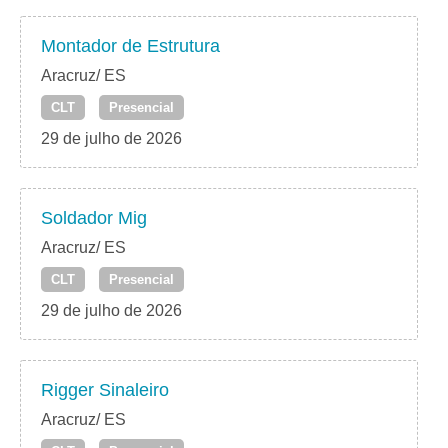
Montador de Estrutura
Aracruz/ ES
CLT
Presencial
29 de julho de 2026
Soldador Mig
Aracruz/ ES
CLT
Presencial
29 de julho de 2026
Rigger Sinaleiro
Aracruz/ ES