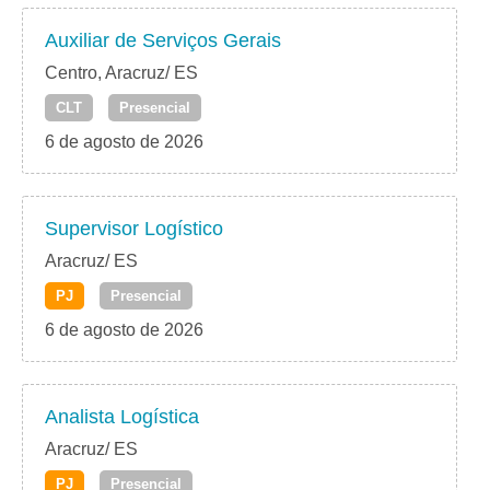
Auxiliar de Serviços Gerais
Centro, Aracruz/ ES
CLT
Presencial
6 de agosto de 2026
Supervisor Logístico
Aracruz/ ES
PJ
Presencial
6 de agosto de 2026
Analista Logística
Aracruz/ ES
PJ
Presencial