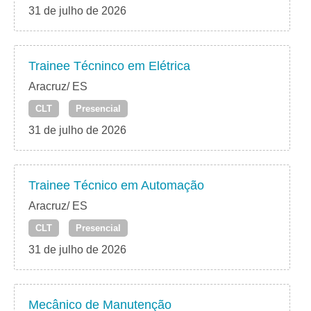
31 de julho de 2026
Trainee Técninco em Elétrica
Aracruz/ ES
CLT
Presencial
31 de julho de 2026
Trainee Técnico em Automação
Aracruz/ ES
CLT
Presencial
31 de julho de 2026
Mecânico de Manutenção