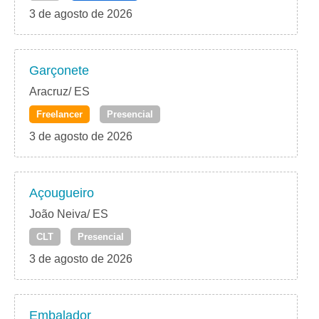
3 de agosto de 2026
Garçonete
Aracruz/ ES
Freelancer
Presencial
3 de agosto de 2026
Açougueiro
João Neiva/ ES
CLT
Presencial
3 de agosto de 2026
Embalador