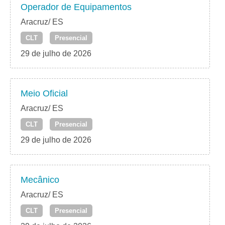
Operador de Equipamentos
Aracruz/ ES
CLT
Presencial
29 de julho de 2026
Meio Oficial
Aracruz/ ES
CLT
Presencial
29 de julho de 2026
Mecânico
Aracruz/ ES
CLT
Presencial