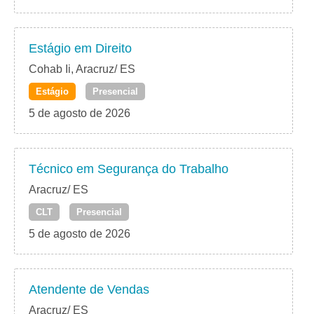
Estágio em Direito
Cohab Ii, Aracruz/ ES
Estágio
Presencial
5 de agosto de 2026
Técnico em Segurança do Trabalho
Aracruz/ ES
CLT
Presencial
5 de agosto de 2026
Atendente de Vendas
Aracruz/ ES