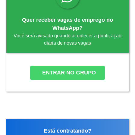
Quer receber vagas de emprego no
WhatsApp?
Você será avisado quando acontecer a publicação
diária de novas vagas
ENTRAR NO GRUPO
Está contratando?