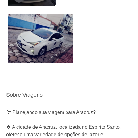
Sobre Viagens
🌴 Planejando sua viagem para Aracruz?
🌟 A cidade de Aracruz, localizada no Espírito Santo,
oferece uma variedade de opções de lazer e