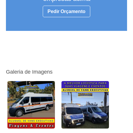
Pedir Orçamento
Galeria de Imagens