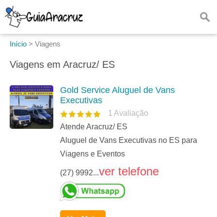
Início
>
Viagens
Viagens em Aracruz/ ES
Gold Service Aluguel de Vans
Executivas
1
Avaliação
Atende Aracruz/ ES
Aluguel de Vans Executivas no ES para
Viagens e Eventos
ver telefone
(27) 9992...