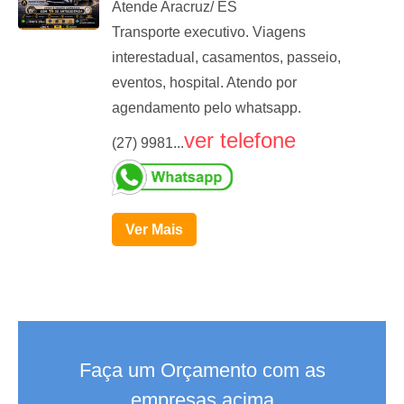
Atende Aracruz/ ES
Transporte executivo. Viagens
interestadual, casamentos, passeio,
eventos, hospital. Atendo por
agendamento pelo whatsapp.
ver telefone
(27) 9981...
Ver Mais
Faça um Orçamento com as
empresas acima