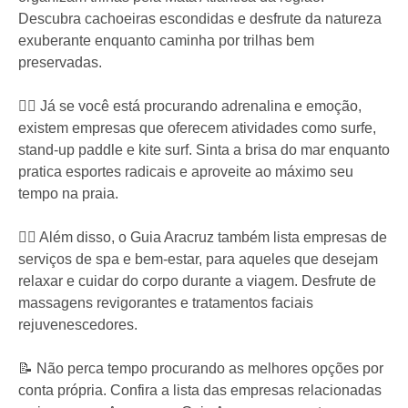
Descubra cachoeiras escondidas e desfrute da natureza
exuberante enquanto caminha por trilhas bem
preservadas.
🏄‍♂️ Já se você está procurando adrenalina e emoção,
existem empresas que oferecem atividades como surfe,
stand-up paddle e kite surf. Sinta a brisa do mar enquanto
pratica esportes radicais e aproveite ao máximo seu
tempo na praia.
💆‍♀️ Além disso, o Guia Aracruz também lista empresas de
serviços de spa e bem-estar, para aqueles que desejam
relaxar e cuidar do corpo durante a viagem. Desfrute de
massagens revigorantes e tratamentos faciais
rejuvenescedores.
📝 Não perca tempo procurando as melhores opções por
conta própria. Confira a lista das empresas relacionadas