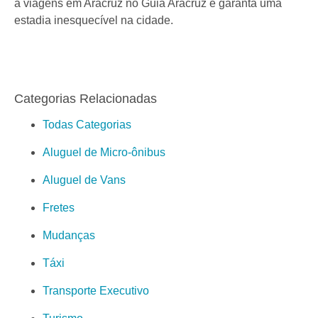
a viagens em Aracruz no Guia Aracruz e garanta uma
estadia inesquecível na cidade.
Categorias Relacionadas
Todas Categorias
Aluguel de Micro-ônibus
Aluguel de Vans
Fretes
Mudanças
Táxi
Transporte Executivo