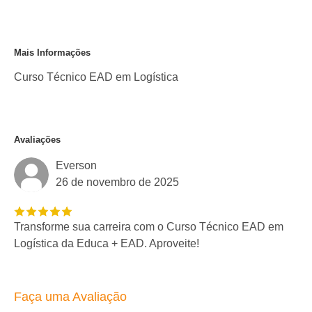
Mais Informações
Curso Técnico EAD em Logística
Avaliações
Everson
26 de novembro de 2025
Transforme sua carreira com o Curso Técnico EAD em
Logística da Educa + EAD. Aproveite!
Faça uma Avaliação