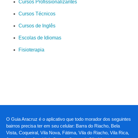
Cursos Profissionalizantes
Cursos Técnicos
Cursos de Inglês
Escolas de Idiomas
Fisioterapia
O Guia Aracruz é o aplicativo que todo morador dos seguintes
bairros precisa ter em seu celular: Barra do Riacho, Bela
Vista, Coqueiral, Vila Nova, Fátima, Vila do Riacho, Vila Rica,