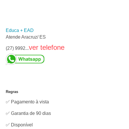
Educa + EAD
Atende Aracruz/ ES
ver telefone
(27) 9992...
Regras
✅ Pagamento à vista
✅ Garantia de 90 dias
✅
Disponível