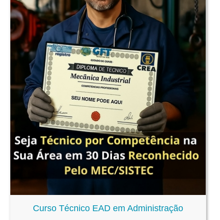
Curso Técnico EAD em Administração