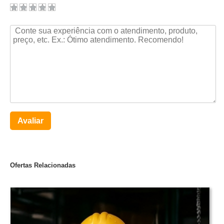
Avaliar
Ofertas Relacionadas