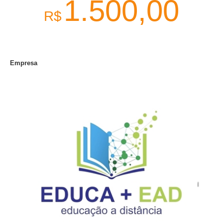
1.500,00
R$
Empresa