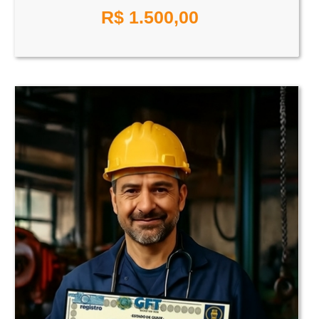
R$
1.500,00