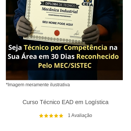
*Imagem meramente ilustrativa
Curso Técnico EAD em Logística
1
Avaliação